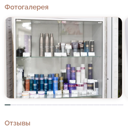
Фотогалерея
Отзывы