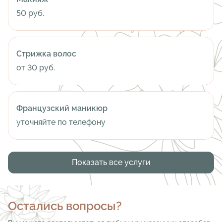
50 руб.
Стрижка волос
от 30 руб.
Французский маникюр
уточняйте по телефону
Показать все услуги
Остались вопросы?