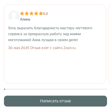
5,0
Алина
Хочу выразить благодарность мастеру ногтевого
сервиса за прекрасную работу над моими
ноготочками)) Анна лучшая в своем деле)
30 мая 2025 Отзыв взят с сайта Zoon.ru
Написать отзыв