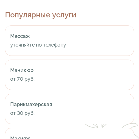
Популярные услуги
Массаж
уточняйте по телефону
Маникюр
от 70 руб.
Парикмахерская
от 30 руб.
Макияж