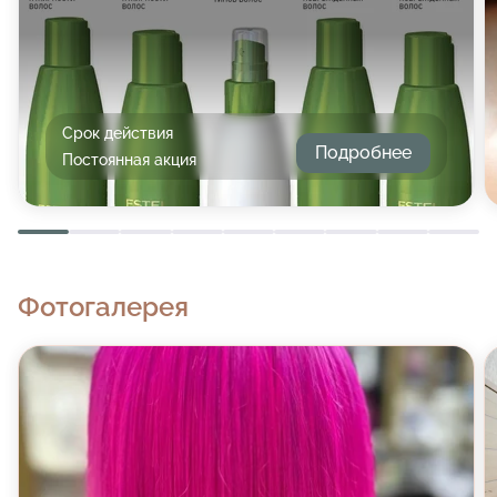
Срок действия
Подробнее
Постоянная акция
Фотогалерея