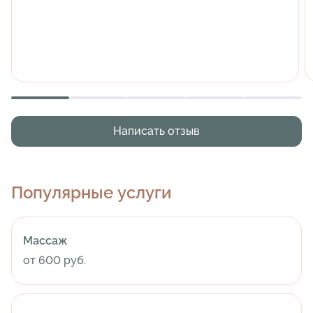
Написать отзыв
Популярные услуги
Массаж
от 600 руб.