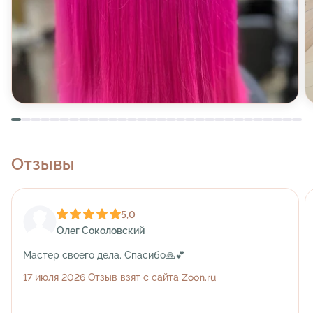
Отзывы
5,0
Олег Соколовский
Мастер своего дела. Спасибо🙏💕
17 июля 2026 Отзыв взят с сайта Zoon.ru