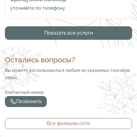
уточняйте по телефону
Показать все услуги
Остались вопросы?
Вы можете воспользоваться любым из указанных способов
связи
Контактный номер
Позвонить
Все филиалы сети