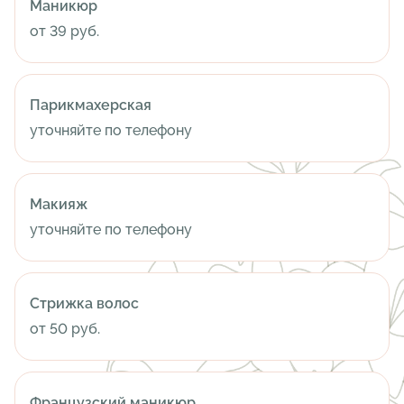
Маникюр
от 39 руб.
Парикмахерская
уточняйте по телефону
Макияж
уточняйте по телефону
Стрижка волос
от 50 руб.
Французский маникюр